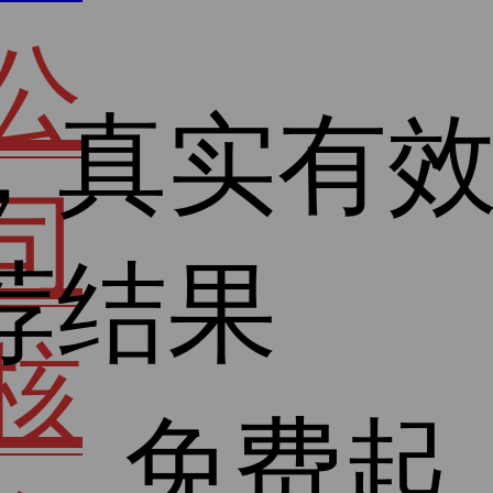
公
，真实有
司
荐结果
核
免费起