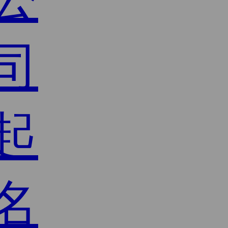
司
起
名