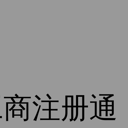
工商注册通