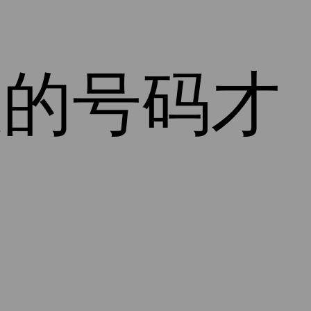
效的号码才