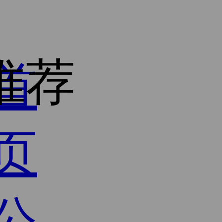
推荐
首
页
公