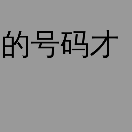
效的号码才