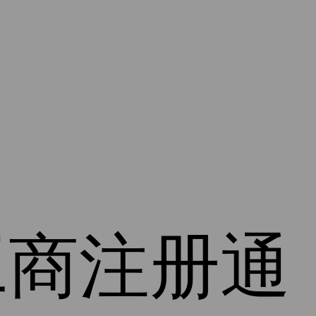
工商注册通