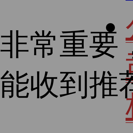
非常重要
能收到推