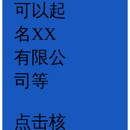
可以起
名XX
有限公
司等
点击核