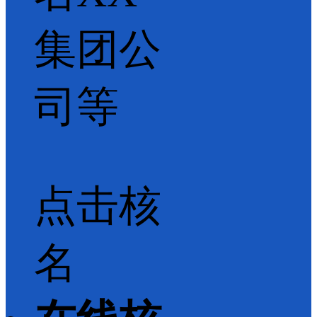
集团公
司等
点击核
名