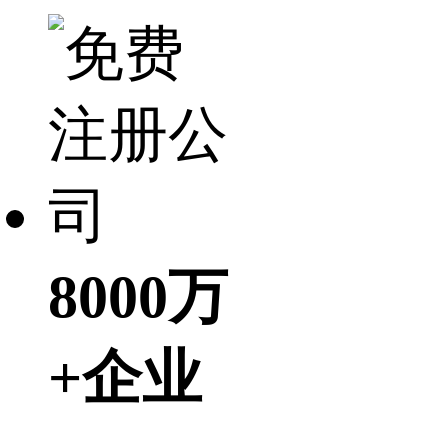
8000万
+企业