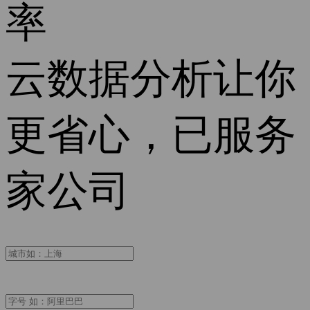
率
云数据分析让你
更省心，已服务
家公司