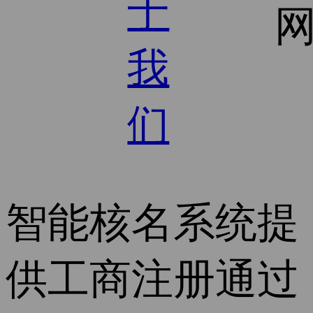
于
我
们
智能核名系统
提
供工商注册通过