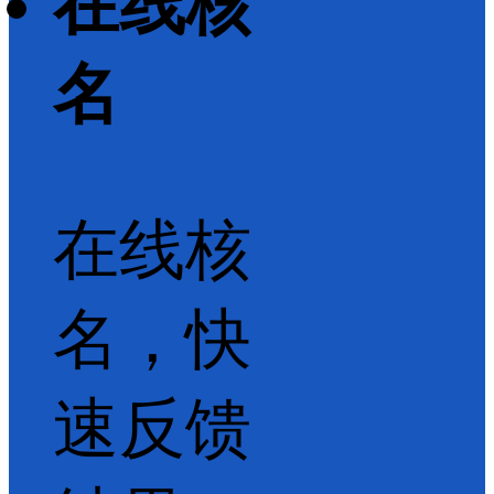
在线核
名
在线核
名，快
速反馈