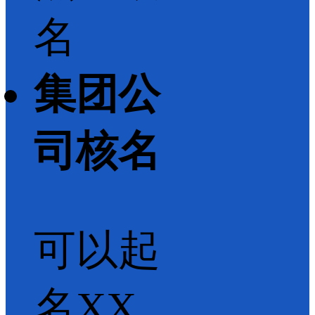
名
集团公
司核名
可以起
名XX