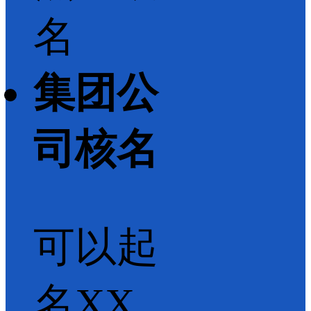
名
集团公
司核名
可以起
名XX