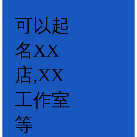
可以起
名XX
店,XX
工作室
等