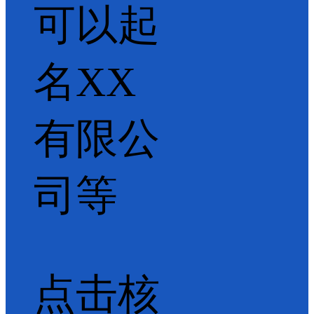
可以起
名XX
有限公
司等
点击核