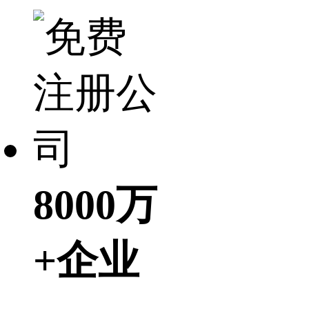
8000万
+企业