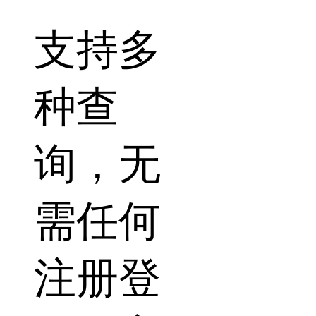
支持多
种查
询，无
需任何
注册登