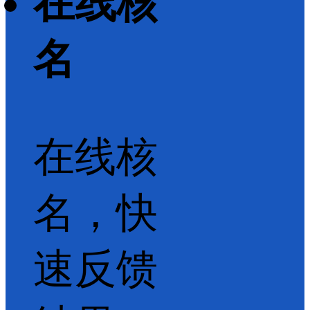
在线核
名
在线核
名，快
速反馈