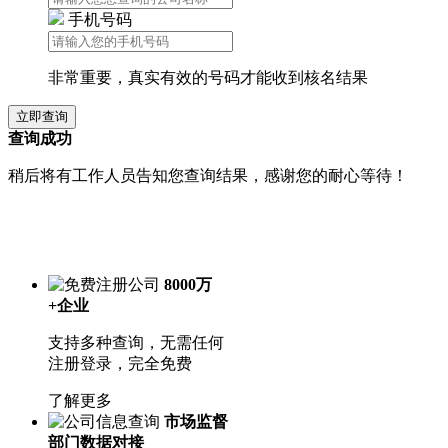
手机号码
非常重要，真实有效的号码才能收到核名结果
查询成功
稍后将有工作人员告知您查询结果，感谢您的耐心等待！
8000万
+企业
支持多种查询，无需任何
注册登录，完全免费
了解更多
市场监督
部门数据对接