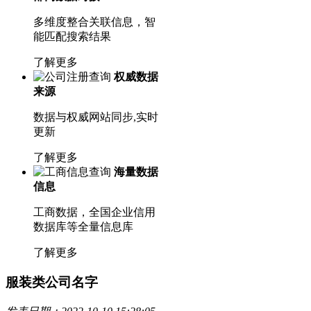
多维度整合关联信息，智
能匹配搜索结果
了解更多
权威数据
来源
数据与权威网站同步,实时
更新
了解更多
海量数据
信息
工商数据，全国企业信用
数据库等全量信息库
了解更多
服装类公司名字