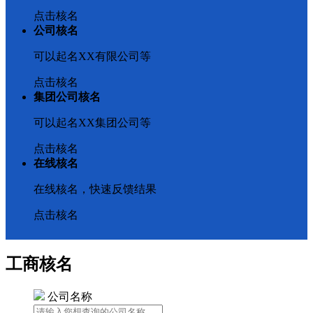
点击核名
公司核名
可以起名XX有限公司等
点击核名
集团公司核名
可以起名XX集团公司等
点击核名
在线核名
在线核名，快速反馈结果
点击核名
工商核名
公司名称