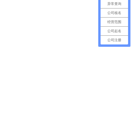
异常查询
公司核名
经营范围
公司起名
公司注册