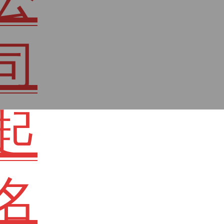
司
起
名