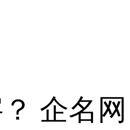
字？
企名网