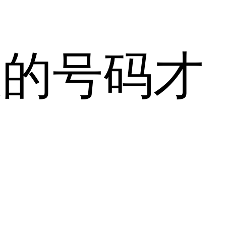
效的号码才