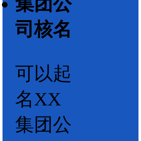
集团公
司核名
可以起
名XX
集团公