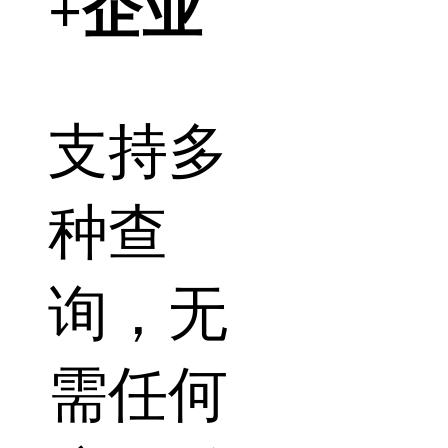
+企业
支持多
种查
询，无
需任何