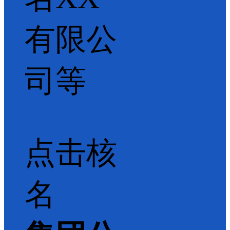
有限公
司等
点击核
名