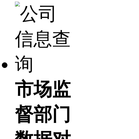
市场监
督部门