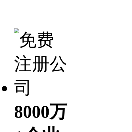
8000万