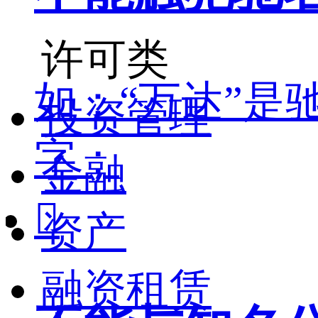
许可类
如：“万达”是
投资管理
字；
金融

资产
融资租赁