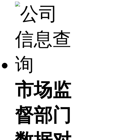
市场监
督部门