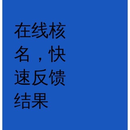
在线核
名，快
速反馈
结果