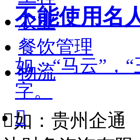
不能使用名
农业
餐饮管理
如：“马云”，
物流
字。


如：贵州企通