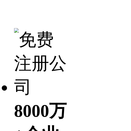
8000万