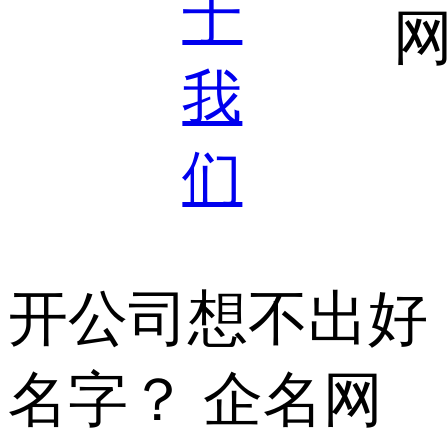
于
我
们
开公司想不出好
名字？
企名网