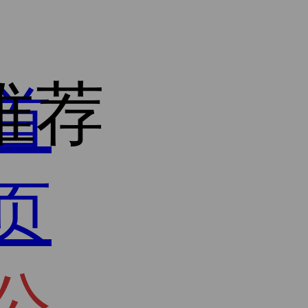
推荐
首
页
公