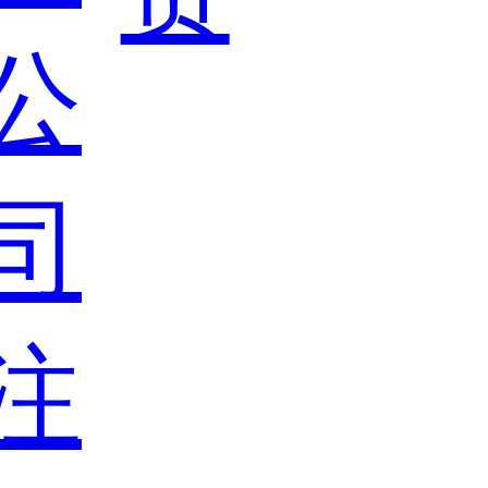
公
司
注