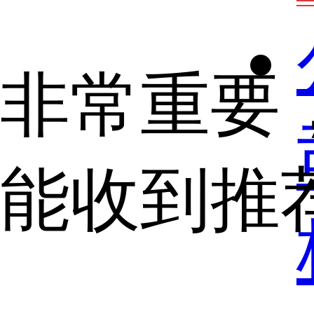
非常重要
能收到推