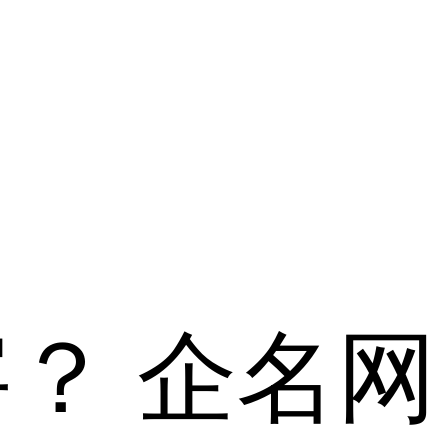
字？
企名网