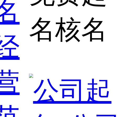
名
名核名
经
营