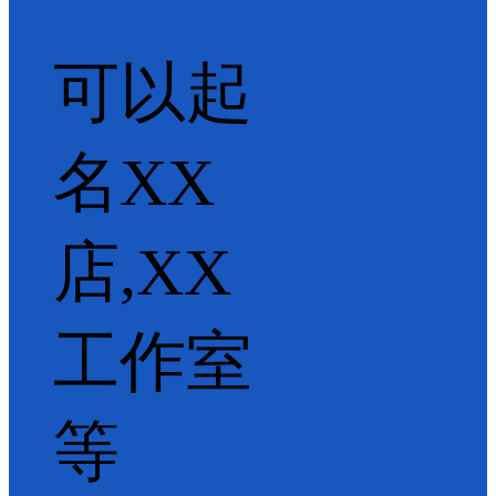
可以起
名XX
店,XX
工作室
等