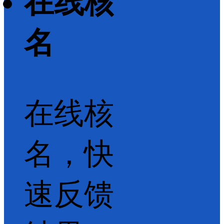
在线核
名
在线核
名，快
速反馈