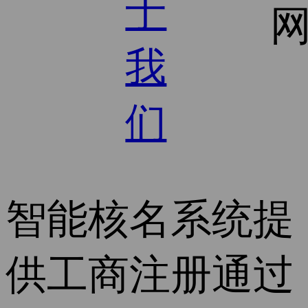
于
我
们
智能核名系统
提
供工商注册通过