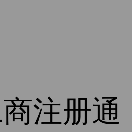
工商注册通