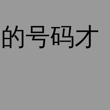
效的号码才