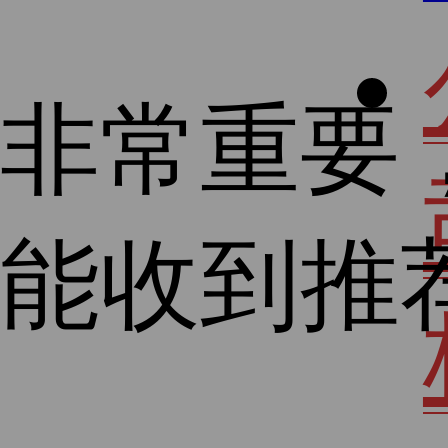
非常重要
能收到推