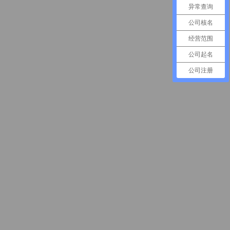
异常查询
公司核名
经营范围
公司起名
公司注册