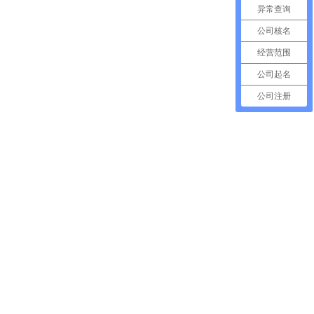
异常查询
公司核名
经营范围
公司起名
公司注册