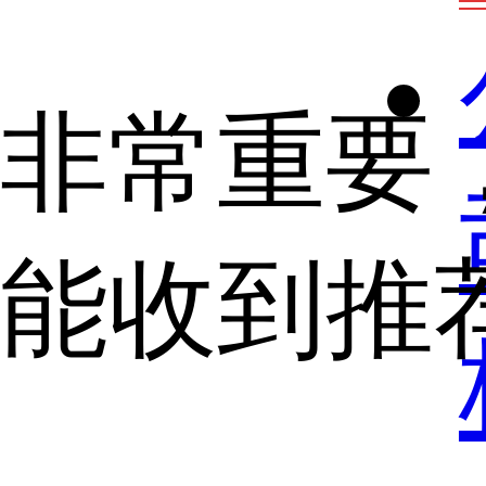
非常重要
能收到推