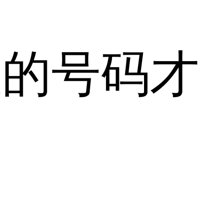
效的号码才